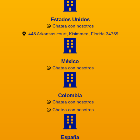
Estados Unidos
Chatea con nosotros
448 Arkansas court, Kisimmee, Florida 34759
México
Chatea con nosotros
Colombia
Chatea con nosotros
Chatea con nosotros
España