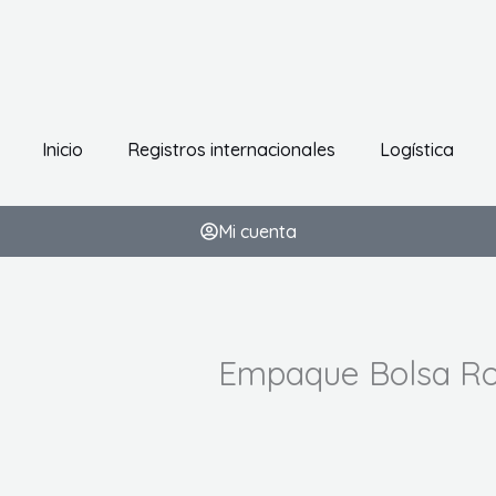
Inicio
Registros internacionales
Logística
Mi cuenta
Empaque Bolsa R