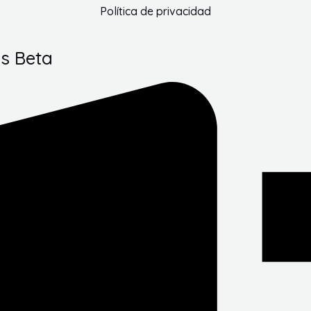
Política de privacidad
s Beta